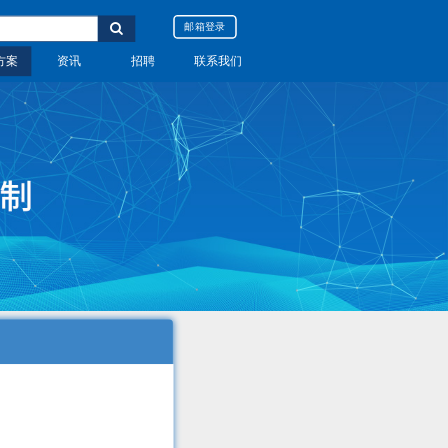
邮箱登录
邮箱登录
方案
方案
资讯
资讯
招聘
招聘
联系我们
联系我们