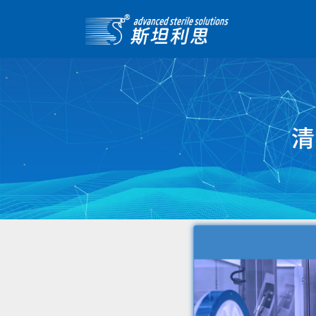
首页>
解决方案