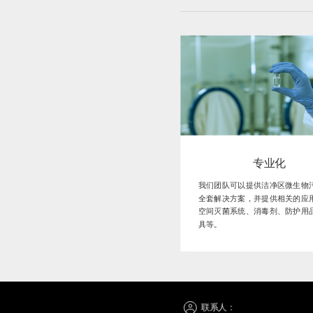
专业化
我们团队可以提供洁净区微生物
全套解决方案，并提供相关的应
空间灭菌系统、消毒剂、防护用
具等。
联系人：