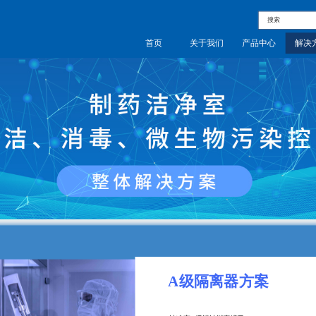
首页
首页
关于我们
关于我们
产品中心
产品中心
解决
解决
A级隔离器方案