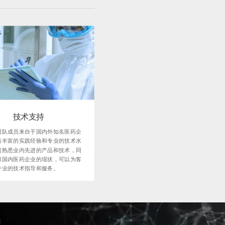
技术支持
团队成员来自于国内外知名医药企
着丰富的实践经验和专业的技术水
们熟悉业内先进的产品和技术，同
解国内医药企业的现状，可以为客
专业的技术指导和服务。
 