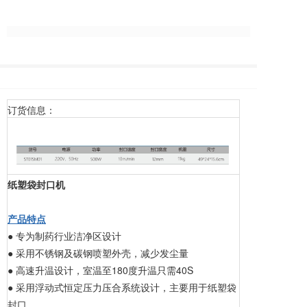
订货信息：
纸塑袋封口机
产品特点
● 专为制药行业洁净区设计
● 采用不锈钢及碳钢喷塑外壳，减少发尘量
● 高速升温设计，室温至180度升温只需40S
● 采用浮动式恒定压力压合系统设计，主要用于纸塑袋
封口