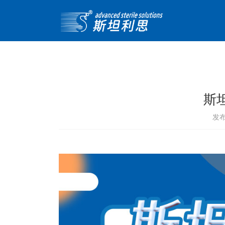
首页>
产品中心>
斯
发布