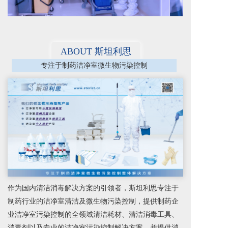
ABOUT 斯坦利思
专注于制药洁净室微生物污染控制
作为国内清洁消毒解决方案的引领者，斯坦利思专注于
制药行业的洁净室清洁及微生物污染控制，提供制药企
业洁净室污染控制的全领域清洁耗材、清洁消毒工具、
消毒剂以及专业的洁净室污染控制解决方案，并提供消