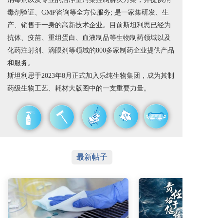
毒剂验证、GMP咨询等全方位服务; 是一家集研发、生
产、销售于一身的高新技术企业。目前斯坦利思已经为
抗体、疫苗、重组蛋白、血液制品等生物制药领域以及
化药注射剂、滴眼剂等领域的800多家制药企业提供产品
和服务。
斯坦利思于2023年8月正式加入乐纯生物集团，成为其制
药级生物工艺、耗材大版图中的一支重要力量。
最新帖子